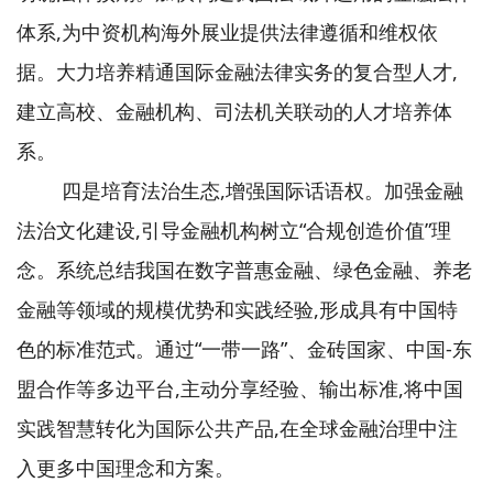
体系,为中资机构海外展业提供法律遵循和维权依
据。大力培养精通国际金融法律实务的复合型人才,
建立高校、金融机构、司法机关联动的人才培养体
系。
四是培育法治生态,增强国际话语权。加强金融
法治文化建设,引导金融机构树立“合规创造价值”理
念。系统总结我国在数字普惠金融、绿色金融、养老
金融等领域的规模优势和实践经验,形成具有中国特
色的标准范式。通过“一带一路”、金砖国家、中国-东
盟合作等多边平台,主动分享经验、输出标准,将中国
实践智慧转化为国际公共产品,在全球金融治理中注
入更多中国理念和方案。