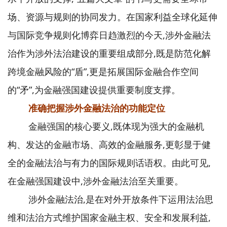
场、资源与规则的协同发力。在国家利益全球化延伸
与国际竞争规则化博弈日趋激烈的今天,涉外金融法
治作为涉外法治建设的重要组成部分,既是防范化解
跨境金融风险的“盾”,更是拓展国际金融合作空间
的“矛”,为金融强国建设提供重要制度支撑。
准确把握涉外金融法治的功能定位
金融强国的核心要义,既体现为强大的金融机
构、发达的金融市场、高效的金融服务,更彰显于健
全的金融法治与有力的国际规则话语权。由此可见,
在金融强国建设中,涉外金融法治至关重要。
涉外金融法治,是在对外开放条件下运用法治思
维和法治方式维护国家金融主权、安全和发展利益,