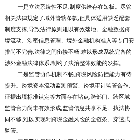
一是立法系统性不足,制度供给存在短板。尽管
相关法律规定了域外管辖条款,但具体适用缺乏配套
制度支撑,导致法律原则难以有效落地。金融数据跨
境流动、涉密信息管理、境外金融机构准入等专门安
排尚不完善,法律之间衔接不畅,难以形成系统完备的
涉外金融法律体系,制约了法治整体效能的发挥。
二是监管协作机制不畅,跨境风险防控能力有待
提升。跨境资本流动监测预警、跨境审计监管合作、
证据出境标准认定等方面存在堵点,跨部门、跨区域
监管合力尚未有效形成,监管信息共享不足、执法协
同不够,难以实现对跨境金融风险的全链条、穿透式
监管。