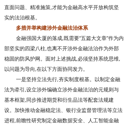
直面问题、精准施策,才能为金融高水平开放构筑坚
实的法治根基。
多措并举构建涉外金融法治体系
金融强国大厦的落成,既需要“五篇大文章”作为内
部坚实的四梁八柱,也离不开涉外金融法治作为外部
稳固的防风护网。面对上述挑战,必须坚持系统思维,
以问题为导向,在以下方面协同发力。
一是坚持立法先行,夯实制度根基。以制定金融
法为牵引,设立涉外编确立涉外金融法治的元规则与
基本框架,同步推进期货和衍生品法等配套法规建
设。加快推动金融稳定法、银行业监督管理法等立法
进程,前瞻性研究制定金融数据安全、人工智能金融