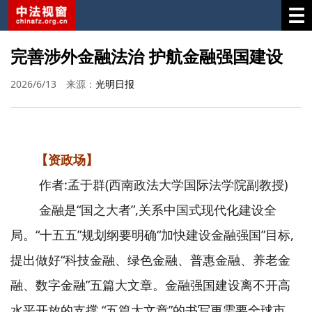
完善涉外金融法治 护航金融强国建设
2026/6/13
来源：
光明日报
【资政场】
作者:孟于群(西南政法大学国际法学院副教授)
金融是“国之大者”,关系中国式现代化建设全
局。“十五五”规划纲要明确“加快建设金融强国”目标,
提出做好“科技金融、绿色金融、普惠金融、养老金
融、数字金融”五篇大文章。金融强国建设离不开高
水平开放的支撑,“五篇大文章”的书写更需要全球市