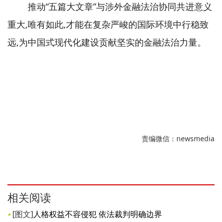
推动“五篇大文章”与涉外金融法治协同共进意义
重大,唯有如此,才能在复杂严峻的国际环境中行稳致
远,为中国式现代化建设贡献坚实的金融法治力量。
责编微信：newsmedia
相关阅读
[图文]
人格权益不容侵犯 依法裁判明确边界