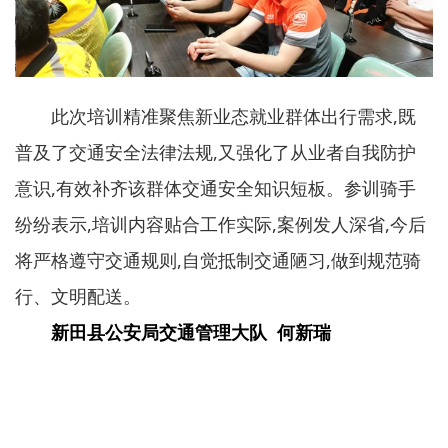
此次培训精准聚焦新业态就业群体出行需求,既
普及了交通安全法律法规,又强化了从业者自我防护
意识,有效补齐该群体交通安全知识短板。参训骑手
纷纷表示,培训内容贴合工作实际,案例发人深省,今后
将严格遵守交通规则,自觉抵制交通陋习,做到规范骑
行、文明配送。
新田县公安局交通管理大队 何新瑞