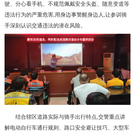
驶、分心看手机、不规范佩戴安全头盔、随意变道等
违法行为的严重危害,用身边事警醒身边人,让参训骑
手深刻认识交通违法的潜在风险。
结合辖区道路实际与骑手出行特点,交警重点讲
解电动自行车通行规则、路口安全避让技巧、大型车