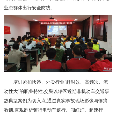
业态群体出行安全防线。
培训紧扣快递、外卖行业“赶时效、高频次、流
动性大”的职业特性,交警以辖区近期非机动车交通事
故典型案例为切入点,通过真实事故现场影像与惨痛
教训,直观剖析骑行电动车逆行、闯红灯、超速行