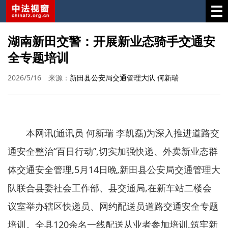
湖南新田交警：开展新业态骑手交通安
全专题培训
2026/5/16
来源：
新田县公安局交通管理大队 何新瑞
本网讯(通讯员 何新瑞 李凯磊)为深入推进道路交
通安全整治“百日行动”,切实加强快递、外卖新业态群
体交通安全管理,5月14日晚,新田县公安局交通管理大
队联合县委社会工作部、县交通局,在新车站二楼会
议室举办辖区快递员、网约配送员道路交通安全专题
培训。全县120余名一线配送从业者参加培训,筑牢新