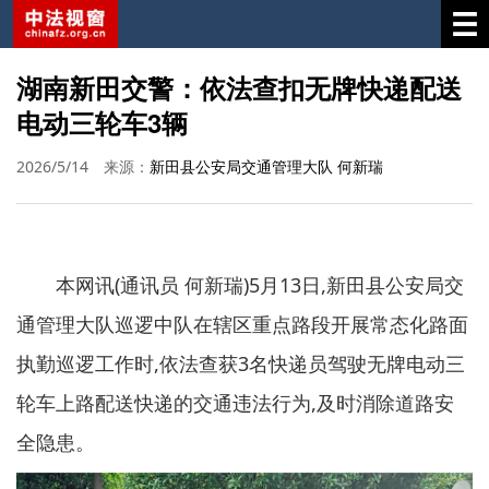
湖南新田交警：依法查扣无牌快递配送
电动三轮车3辆
2026/5/14
来源：
新田县公安局交通管理大队 何新瑞
本网讯(通讯员 何新瑞)5月13日,新田县公安局交
通管理大队巡逻中队在辖区重点路段开展常态化路面
执勤巡逻工作时,依法查获3名快递员驾驶无牌电动三
轮车上路配送快递的交通违法行为,及时消除道路安
全隐患。