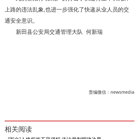
上路的违法乱象,也进一步强化了快递从业人员的交
通安全意识。
新田县公安局交通管理大队 何新瑞
责编微信：newsmedia
相关阅读