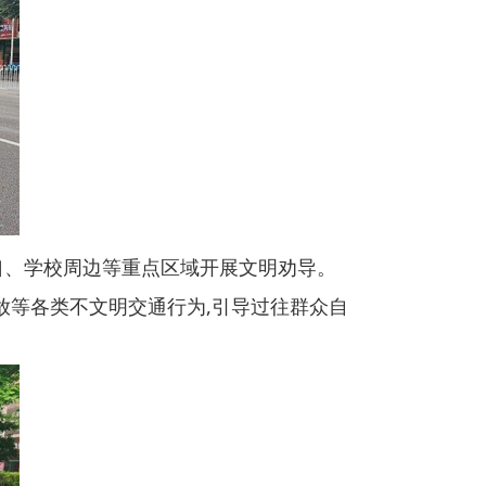
路口、学校周边等重点区域开展文明劝导。
放等各类不文明交通行为,引导过往群众自