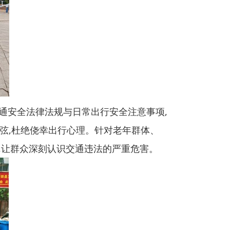
通安全法律法规与日常出行安全注意事项,
全弦,杜绝侥幸出行心理。针对老年群体、
,让群众深刻认识交通违法的严重危害。