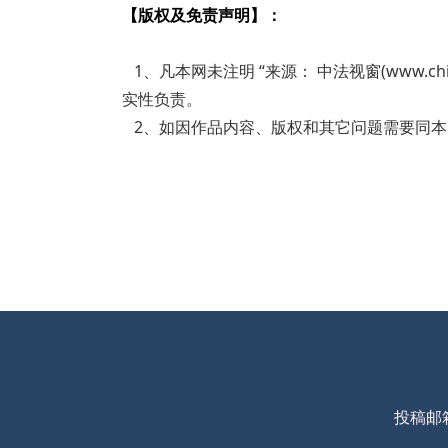
【版权及免责声明】：
1、凡本网未注明 “来源： 中法视窗(www.c
实性负责。
2、如因作品内容、版权和其它问题需要同本网联系
投稿邮箱