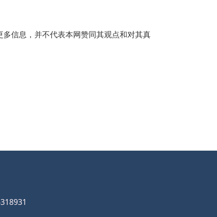
在于传递更多信息，并不代表本网赞同其观点和对其真
18931