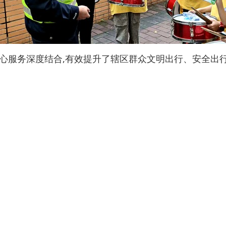
心服务深度结合,有效提升了辖区群众文明出行、安全出行