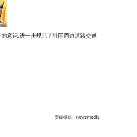
的意识,进一步规范了社区周边道路交通
责编微信：newsmedia