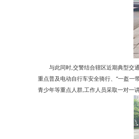
与此同时,交警结合辖区近期典型交
重点普及电动自行车安全骑行、“一盔一
青少年等重点人群,工作人员采取一对一