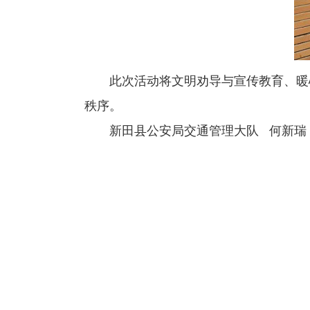
此次活动将文明劝导与宣传教育、暖
秩序。
新田县公安局交通管理大队 何新瑞