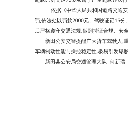
依据《中华人民共和国道路交通安全
罚,依法处以罚款2000元、驾驶证记1
后严格遵守交通法规,做到持证合规、安
新田公安交警提醒广大货车驾驶人,
车辆制动性能与操控稳定性,极易引发爆
新田县公安局交通管理大队 何新瑞