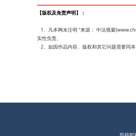
【版权及免责声明】：
1、凡本网未注明 “来源： 中法视窗(www.c
实性负责。
2、如因作品内容、版权和其它问题需要同本网联系
投稿邮箱