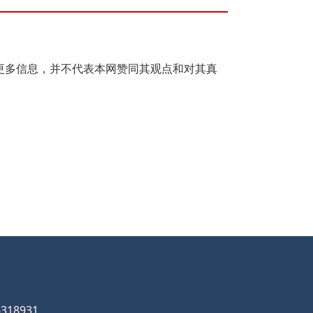
在于传递更多信息，并不代表本网赞同其观点和对其真
18931