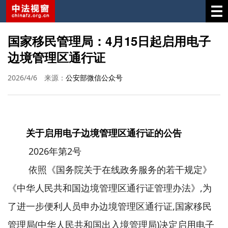
国家移民管理局：4月15日起启用电子
边境管理区通行证
2026/4/6
来源：
公安部微信公众号
关于启用电子边境管理区通行证的公告
2026年第2号
依照《国务院关于在线政务服务的若干规定》
《中华人民共和国边境管理区通行证管理办法》,为
了进一步便利人员申办边境管理区通行证,国家移民
管理局(中华人民共和国出入境管理局)决定启用电子