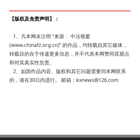
【版权及免责声明】：
1、凡本网未注明 “来源： 中法视窗
(www.chinafz.org.cn)” 的作品，均转载自其它媒体，
转载目的在于传递更多信息，并不代表本网赞同其观点
和对其真实性负责。
2、如因作品内容、版权和其它问题需要同本网联系
的，请在30日内进行。 邮箱：kxnews@126.com