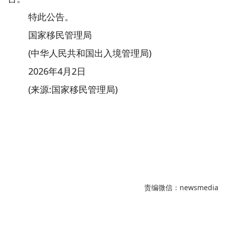
特此公告。
国家移民管理局
(中华人民共和国出入境管理局)
2026年4月2日
(来源:国家移民管理局)
责编微信：newsmedia