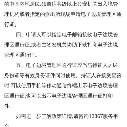
的中国内地居民,须前往县级以上公安机关出入境管
理机构或者指定的派出所现场申请电子边境管理区通
行证。
四、申请人可以指定电子邮箱接收电子边境管
理区通行证,或者由签发机关协助下载打印电子边境
管理区通行证。
五、电子边境管理区通行证应当与持证人居民
身份证等有效身份证件同时使用。持证人在接受查验
时,可以使用手机等移动通信终端出示电子边境管理
区通行证,也可以出示电子边境管理区通行证打印
件。
如需进一步了解政策详情,请咨询12367服务平
台。