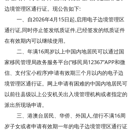
边境管理区通行证。现公告如下:
一、自2026年4月15日起,启用电子边境管理区
通行证,同时停止签发纸质证件,已经签发的纸质证件
在有效期内可以继续使用。
二、年满16周岁以上中国内地居民可以通过国
家移民管理局政务服务平台(“移民局12367”APP和微
信、支付宝小程序)申请有效期三个月以内的电子边
境管理区通行证。网上申请有困难的中国内地居民可
以前往县级以上公安机关出入境管理机构或者指定的
派出所现场申请。
三、港澳台居民、华侨、外国人,偕行不满16周
岁子女或者申请有效期一年的电子边境管理区通行证