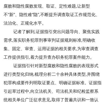
腐败和隐性腐败发现、取证、定性难题,让新型
不“新”、隐性难“隐”,不断提升调查取证工作规范化、
法治化、正规化水平。
记者了解到,证据指引突出问题导向、聚焦实践
需求,落实职务犯罪刑事审判证据规则标准,明确收
集、固定、审查、运用证据的相关要求,为审查调查
工作提供指引,着力提升查办职务犯罪案件能力。
证据指引针对新型腐败和隐性腐败的表现形式
进行类型化归纳,梳理分析二十余种具体类型,并围绕
犯罪构成要件列明取证要点、明确证据标准。证据指
引起草过程中,向立法机关、司法机关和纪检监察系
统相关单位广泛征求意见,取得了普遍共识和一致认