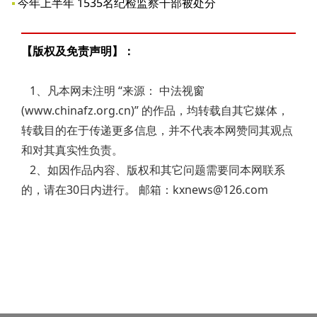
今年上半年 1535名纪检监察干部被处分
【版权及免责声明】：
1、凡本网未注明 “来源： 中法视窗
(www.chinafz.org.cn)” 的作品，均转载自其它媒体，
转载目的在于传递更多信息，并不代表本网赞同其观点
和对其真实性负责。
2、如因作品内容、版权和其它问题需要同本网联系
的，请在30日内进行。 邮箱：kxnews@126.com