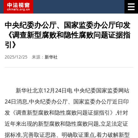
中央纪委办公厅、国家监委办公厅印发
《调查新型腐败和隐性腐败问题证据指
引》
2025/12/25
来源：
新华社
新华社北京12月24日电 中央纪委国家监委网站
24日消息,中央纪委办公厅、国家监委办公厅近日印
发《调查新型腐败和隐性腐败问题证据指引》,针对
近年来出现的新型腐败和隐性腐败问题,立足法定证
据标准,完善取证思路、明确取证重点,着力破解新型