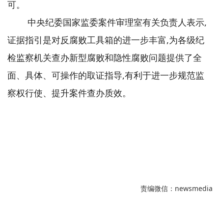
可。
中央纪委国家监委案件审理室有关负责人表示,
证据指引是对反腐败工具箱的进一步丰富,为各级纪
检监察机关查办新型腐败和隐性腐败问题提供了全
面、具体、可操作的取证指导,有利于进一步规范监
察权行使、提升案件查办质效。
责编微信：newsmedia