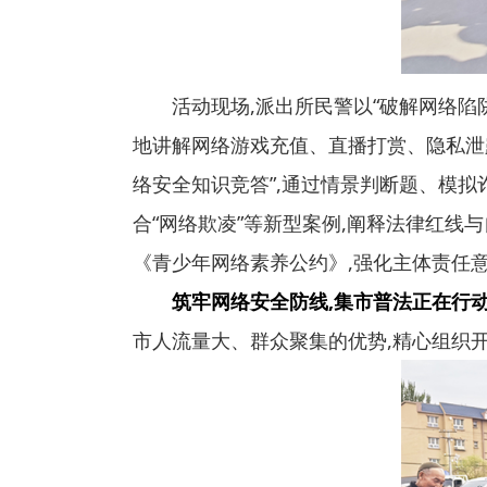
活动现场,派出所民警以“破解网络陷
地讲解网络游戏充值、直播打赏、隐私泄
络安全知识竞答”,通过情景判断题、模
合“网络欺凌”等新型案例,阐释法律红线
《青少年网络素养公约》,强化主体责任
筑牢网络安全防线,集市普法正在行
市人流量大、群众聚集的优势,精心组织