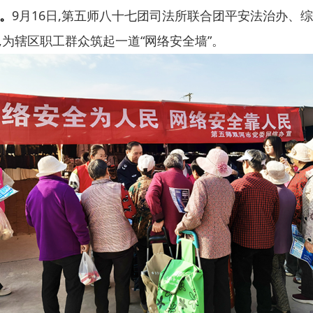
”。
9月16日,第五师八十七团司法所联合团平安法治办、
为辖区职工群众筑起一道“网络安全墙”。