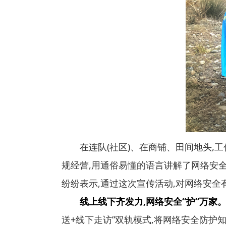
在连队(社区)、在商铺、田间地头,
规经营,用通俗易懂的语言讲解了网络安
纷纷表示,通过这次宣传活动,对网络安全
线上线下齐发力,网络安全“护”万家
送+线下走访”双轨模式,将网络安全防护