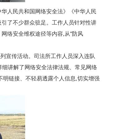
中华人民共和国网络安全法》《中华人民
吸引了不少群众驻足。工作人员针对性讲
网络安全维权途径等内容,从“防风
周系列宣传活动。司法所工作人员深入连队
,详细讲解了网络安全法律法规、常见网络
不明链接、不轻易透露个人信息,切实增强