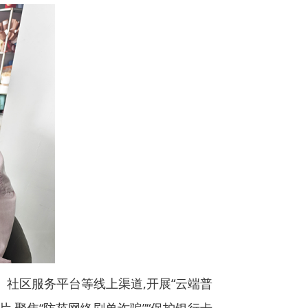
群、社区服务平台等线上渠道,开展“云端普