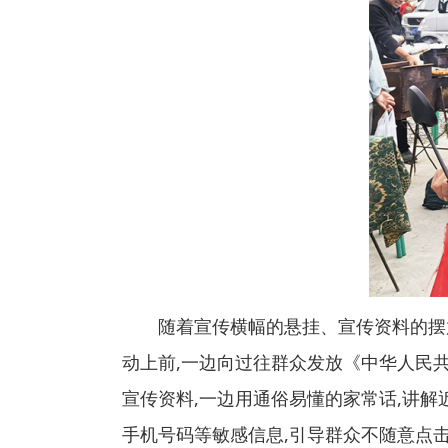
随着宣传横幅的悬挂、宣传资料的摆
动上前,一边向过往群众发放《中华人民
宣传资料,一边用通俗易懂的家常话,讲
手机号码等敏感信息,引导群众不随意点