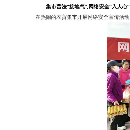
集市普法“接地气”,网络安全“入人心
在热闹的农贸集市开展网络安全宣传活动,