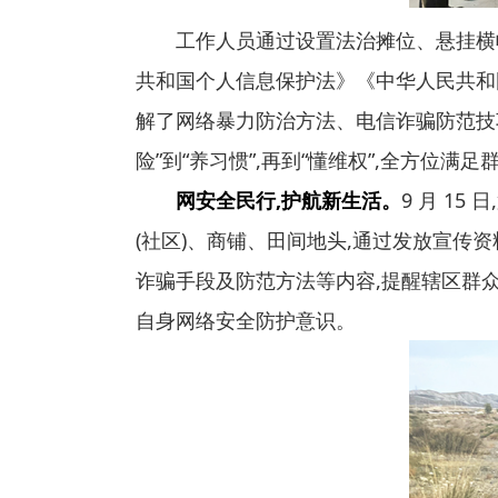
工作人员通过设置法治摊位、悬挂横
共和国个人信息保护法》《中华人民共和
解了网络暴力防治方法、电信诈骗防范技
险”到“养习惯”,再到“懂维权”,全方位
网安全民行,护航新生活。
9 月 1
(社区)、商铺、田间地头,通过发放宣传
诈骗手段及防范方法等内容,提醒辖区群
自身网络安全防护意识。