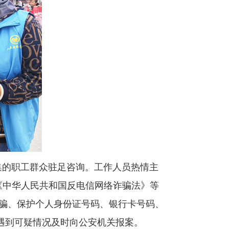
赶集的职工群众驻足咨询。工作人员热情主
《中华人民共和国反电信网络诈骗法》等
诈骗、保护个人身份证号码、银行卡号码、
遇到可疑情况及时向公安机关报案。