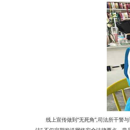
线上宣传做到“无死角”,司法所干警与