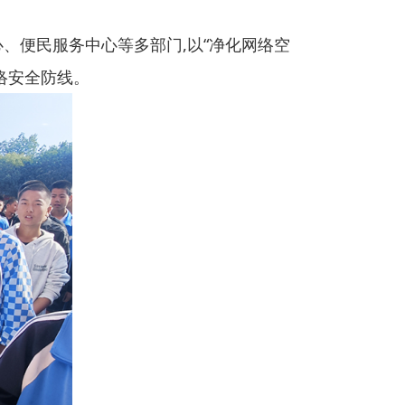
心、便民服务中心等多部门,以“净化网络空
络安全防线。