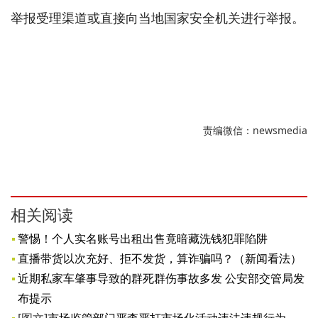
举报受理渠道或直接向当地国家安全机关进行举报。
责编微信：newsmedia
相关阅读
警惕！个人实名账号出租出售竟暗藏洗钱犯罪陷阱
直播带货以次充好、拒不发货，算诈骗吗？（新闻看法）
近期私家车肇事导致的群死群伤事故多发 公安部交管局发
布提示