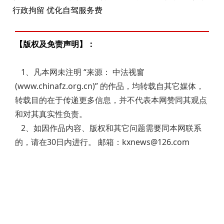
行政拘留 优化自驾服务费
【版权及免责声明】：
1、凡本网未注明 “来源： 中法视窗
(www.chinafz.org.cn)” 的作品，均转载自其它媒体，
转载目的在于传递更多信息，并不代表本网赞同其观点
和对其真实性负责。
2、如因作品内容、版权和其它问题需要同本网联系
的，请在30日内进行。 邮箱：kxnews@126.com