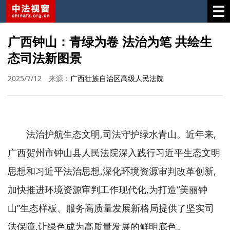
广西钟山：青绿为卷 法治为笔 共绘生
态司法新图景
2025/7/12
来源：
广西壮族自治区高级人民法院
法治护航生态文明,司法守护绿水青山。近年来,
广西贺州市钟山县人民法院深入践行习近平生态文明
思想和习近平法治思想,深化环境资源审判改革创新,
加快推进环境资源审判工作现代化,为打造“美丽钟
山”生态样板、服务高质量发展新格局提供了坚实司
法保障,让绿色成为高质量发展的鲜明底色。